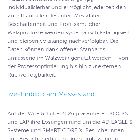
individualisierbar und ermöglicht jederzeit den 
Zugriff auf alle relevanten Messdaten. 
Beschaffenheit und Profil sämtlicher 
Walzprodukte werden systematisch katalogisiert 
und bleiben vollständig nachverfolgbar. Die 
Daten können dank offener Standards 
umfassend im Walzwerk genutzt werden – von 
der Prozessoptimierung bis hin zur externen 
Rückverfolgbarkeit.
Live-Einblick am Messestand
Auf der Wire & Tube 2026 präsentieren KOCKS 
und LAP ihre Lösungen rund um die 4D EAGLE S 
Systeme und SMART CORE X. Besucherinnen 
und Besucher erhalten einen umfassenden 