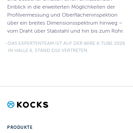
Einblick in die erweiterten Möglichkeiten der 
Profilvermessung und Oberflächeninspektion 
über ein breites Dimensionsspektrum hinweg – 
vom Draht über Stabstahl und hin bis zum Rohr.
DAS EXPERTENTEAM IST AUF DER WIRE & TUBE 2026 
IN HALLE 6, STAND D10 VERTRETEN.
PRODUKTE