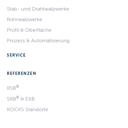
Stab- und Drahtwalzwerke
Rohrwalzwerke
Profil & Oberfläche
Prozess & Automatisierung
SERVICE
REFERENZEN
®
RSB
®
SRB
& EXB
KOCKS
Standorte