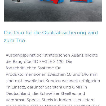
Das Duo für die Qualitätssicherung wird 
zum Trio 
Ausgangspunkt der strategischen Allianz bildete 
die Baugröße 4D EAGLE S 120. Die 
fortschrittlichen Systeme für 
Produktdimensionen zwischen 10 und 146 mm 
sind mittlerweile bei Kunden weltweit erfolgreich 
im Einsatz, darunter Saarstahl und GMH in 
Deutschland, die Schweizer Steeltec und 
Vardhman Special Steels in Indien. Hier liefern 